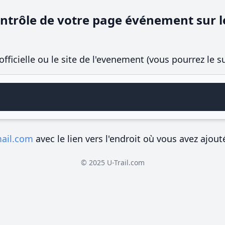
ntrôle de votre page événement sur le
officielle ou le site de l'evenement (vous pourrez le 
mail.com
avec le lien vers l'endroit où vous avez ajout
© 2025 U-Trail.com