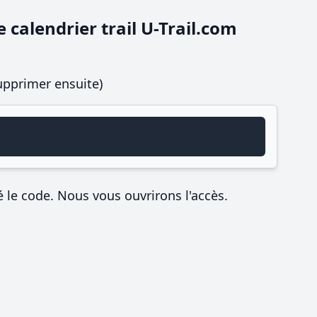
 calendrier trail U-Trail.com
supprimer ensuite)
é le code. Nous vous ouvrirons l'accès.