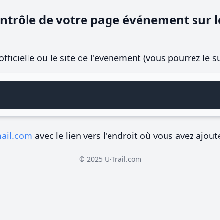
ntrôle de votre page événement sur le
officielle ou le site de l'evenement (vous pourrez le 
mail.com
avec le lien vers l'endroit où vous avez ajout
© 2025 U-Trail.com