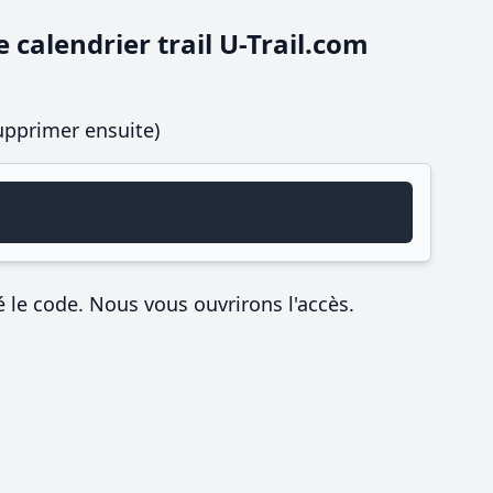
 calendrier trail U-Trail.com
supprimer ensuite)
é le code. Nous vous ouvrirons l'accès.