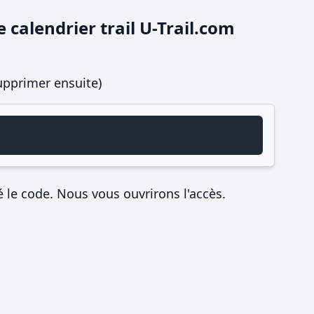
 calendrier trail U-Trail.com
supprimer ensuite)
é le code. Nous vous ouvrirons l'accès.