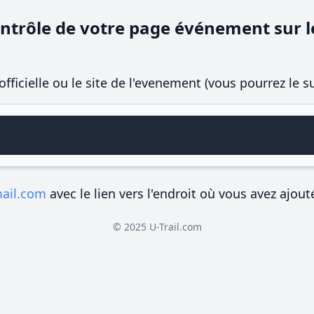
ntrôle de votre page événement sur le
officielle ou le site de l'evenement (vous pourrez le 
mail.com
avec le lien vers l'endroit où vous avez ajout
© 2025 U-Trail.com