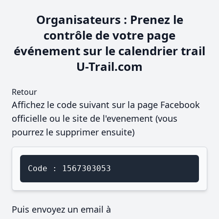
Organisateurs : Prenez le
contrôle de votre page
événement sur le calendrier trail
U-Trail.com
Retour
Affichez le code suivant sur la page Facebook
officielle ou le site de l'evenement (vous
pourrez le supprimer ensuite)
Code : 1567303053
Puis envoyez un email à