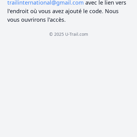
trailinternational@gmail.com
avec le lien vers
l'endroit où vous avez ajouté le code. Nous
vous ouvrirons l'accès.
© 2025 U-Trail.com