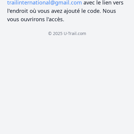
trailinternational@gmail.com
avec le lien vers
l'endroit où vous avez ajouté le code. Nous
vous ouvrirons l'accès.
© 2025 U-Trail.com