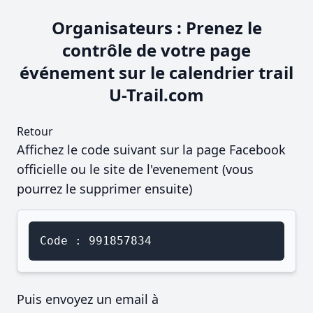
Organisateurs : Prenez le
contrôle de votre page
événement sur le calendrier trail
U-Trail.com
Retour
Affichez le code suivant sur la page Facebook
officielle ou le site de l'evenement (vous
pourrez le supprimer ensuite)
Code : 991857834
Puis envoyez un email à