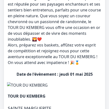
est réputée pour ses paysages enchanteurs et ses
sentiers bien entretenus, parfaits pour une course
en pleine nature. Que vous soyez un coureur
chevronné ou un passionné de randonnée, le
TOUR DU KEMBERG vous offre une occasion en or
de vous dépasser et de vivre des moments
inoubliables. 🌄❤️
Alors, préparez vos baskets, affûtez votre esprit
de compétition et rejoignez-nous pour cette
aventure exceptionnelle au TOUR DU KEMBERG !
On vous attend avec impatience ! 🎉🏅
Date de l'évènement : jeudi 01 mai 2025
TOUR DU KEMBERG
SAINTE MARGUERITE