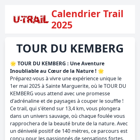
Calendrier Trail
2025
TOUR DU KEMBERG
🌟
TOUR DU KEMBERG : Une Aventure
Inoubliable au Cœur de la Nature !
🌟
Préparez-vous à vivre une expérience unique le
1er mai 2025 à Sainte Marguerite, où le TOUR DU
KEMBERG vous attend avec une promesse
d'adrénaline et de paysages à couper le souffle !
Ce trail, qui s'étend sur 13,4 km, vous plongera
dans un univers sauvage, où chaque foulée vous
rapprochera de la beauté brute de la nature. Avec
un dénivelé positif de 140 mètres, ce parcours est
conçu pour les passionnés de sensations fortes,