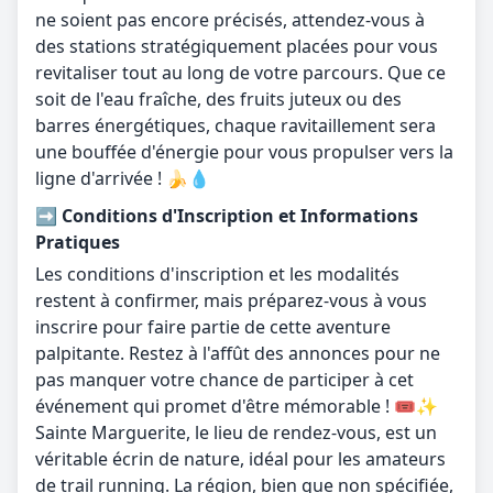
ne soient pas encore précisés, attendez-vous à
des stations stratégiquement placées pour vous
revitaliser tout au long de votre parcours. Que ce
soit de l'eau fraîche, des fruits juteux ou des
barres énergétiques, chaque ravitaillement sera
une bouffée d'énergie pour vous propulser vers la
ligne d'arrivée ! 🍌💧
➡️ Conditions d'Inscription et Informations
Pratiques
Les conditions d'inscription et les modalités
restent à confirmer, mais préparez-vous à vous
inscrire pour faire partie de cette aventure
palpitante. Restez à l'affût des annonces pour ne
pas manquer votre chance de participer à cet
événement qui promet d'être mémorable ! 🎟️✨
Sainte Marguerite, le lieu de rendez-vous, est un
véritable écrin de nature, idéal pour les amateurs
de trail running. La région, bien que non spécifiée,