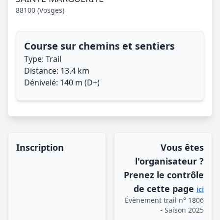
88100 (Vosges)
Course sur chemins et sentiers
Type: Trail
Distance: 13.4 km
Dénivelé: 140 m (D+)
Inscription
Vous êtes
l'organisateur ?
Prenez le contrôle
de cette page
ici
Évènement trail n° 1806
- Saison 2025