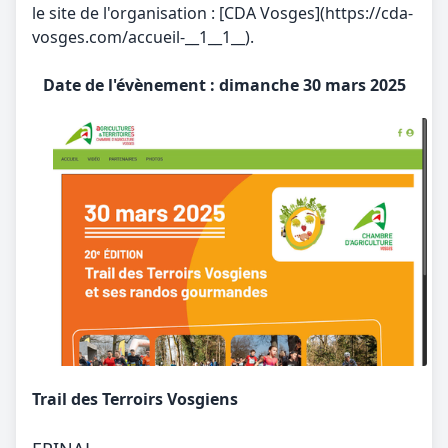
le site de l'organisation : [CDA Vosges](https://cda-
vosges.com/accueil-__1__1__).
Date de l'évènement : dimanche 30 mars 2025
Trail des Terroirs Vosgiens