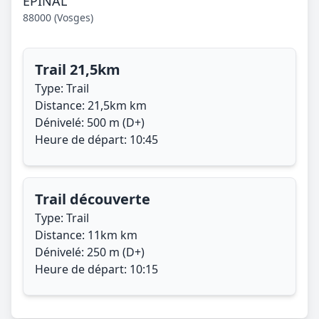
EPINAL
88000 (Vosges)
Trail 21,5km
Type: Trail
Distance: 21,5km km
Dénivelé: 500 m (D+)
Heure de départ: 10:45
Trail découverte
Type: Trail
Distance: 11km km
Dénivelé: 250 m (D+)
Heure de départ: 10:15