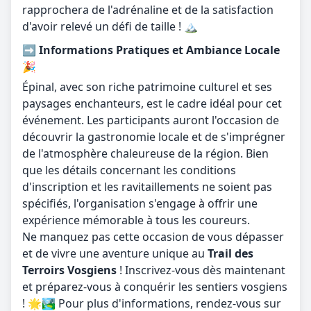
rapprochera de l'adrénaline et de la satisfaction
d'avoir relevé un défi de taille ! 🏔️
➡️ Informations Pratiques et Ambiance Locale
🎉
Épinal, avec son riche patrimoine culturel et ses
paysages enchanteurs, est le cadre idéal pour cet
événement. Les participants auront l'occasion de
découvrir la gastronomie locale et de s'imprégner
de l'atmosphère chaleureuse de la région. Bien
que les détails concernant les conditions
d'inscription et les ravitaillements ne soient pas
spécifiés, l'organisation s'engage à offrir une
expérience mémorable à tous les coureurs.
Ne manquez pas cette occasion de vous dépasser
et de vivre une aventure unique au
Trail des
Terroirs Vosgiens
! Inscrivez-vous dès maintenant
et préparez-vous à conquérir les sentiers vosgiens
! 🌟🏞️ Pour plus d'informations, rendez-vous sur